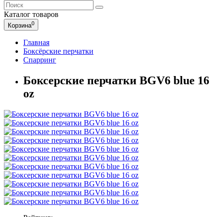
Каталог
товаров
0
Корзина
Главная
Боксёрские перчатки
Спарринг
Боксерские перчатки BGV6 blue 16
oz