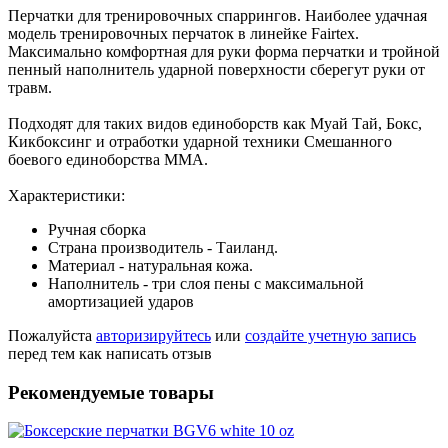
Перчатки для тренировочных спаррингов. Наиболее удачная
модель тренировочных перчаток в линейке Fairtex.
Максимально комфортная для руки форма перчатки и тройной
пенный наполнитель ударной поверхности сберегут руки от
травм.
Подходят для таких видов единоборств как Муай Тай, Бокс,
Кикбоксинг и отработки ударной техники Смешанного
боевого единоборства ММА.
Характеристики:
Ручная сборка
Страна производитель - Таиланд.
Материал - натуральная кожа.
Наполнитель - три слоя пены с максимальной
амортизацией ударов
Пожалуйста
авторизируйтесь
или
создайте учетную запись
перед тем как написать отзыв
Рекомендуемые товары