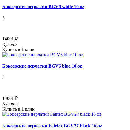
Боксерские перчатки BGV6 white 10 oz
3
14001 ₽
Купить
Купить в 1 клик
Боксерские перчатки BGV6 blue 10 oz
3
14001 ₽
Купить
Купить в 1 клик
Боксерские перчатки Fairtex BGV27 black 16 oz