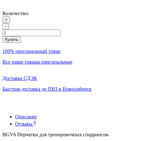
Количество:
+
-
Купить
100% оригинальный товар
Все наши товары оригинальные
Доставка СДЭК
Быстрая доставка до ПВЗ в Новосибирск
Описание
0
Отзывы
BGV6 Перчатки для тренировочных спаррингов.