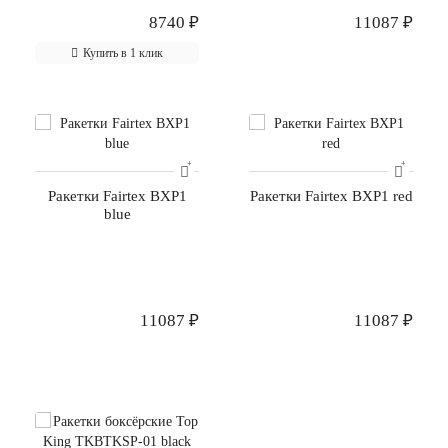
8740 ₽
11087 ₽
Купить в 1 клик
Ракетки Fairtex BXP1
Ракетки Fairtex BXP1 red
blue
11087 ₽
11087 ₽