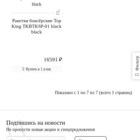
Ракетки боксёрские Top
King TKBTKSP-01 black
black
Фильтр
16591 ₽
Купить в 1 клик
Показано с 1 по 7 из 7 (всего 1 страниц)
Подпишись на новости
Не пропусти новые акции и спецпредложения