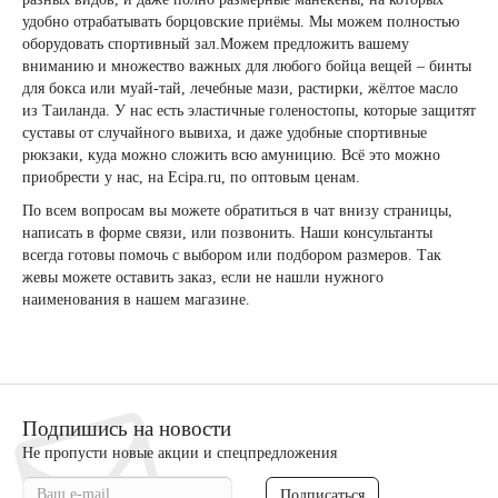
удобно отрабатывать борцовские приёмы. Мы можем полностью
оборудовать спортивный зал.Можем предложить вашему
вниманию и множество важных для любого бойца вещей – бинты
для бокса или муай-тай, лечебные мази, растирки, жёлтое масло
из Таиланда. У нас есть эластичные голеностопы, которые защитят
суставы от случайного вывиха, и даже удобные спортивные
рюкзаки, куда можно сложить всю амуницию. Всё это можно
приобрести у нас, на Ecipa.ru, по оптовым ценам.
По всем вопросам вы можете обратиться в чат внизу страницы,
написать в форме связи, или позвонить. Наши консультанты
всегда готовы помочь с выбором или подбором размеров. Так
жевы можете оставить заказ, если не нашли нужного
наименования в нашем магазине.
Подпишись на новости
Не пропусти новые акции и спецпредложения
Подписаться