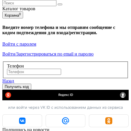
Каталог
товаров
0
Корзина
Введите номер телефона и мы отправим сообщение с
кодом подтвеждения для входа/регистрации.
Войти с паролем
Войти/Зарегистрироваться по email и паролю
Телефон
Назад
или войти через VK ID с использованием данных из сервиса
Подпишись на новости