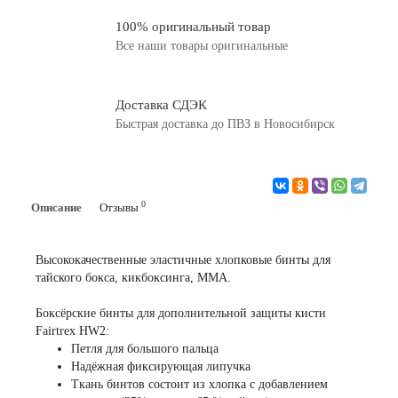
100% оригинальный товар
Все наши товары оригинальные
Доставка СДЭК
Быстрая доставка до ПВЗ в Новосибирск
0
Описание
Отзывы
Высококачественные эластичные хлопковые бинты для
тайского бокса, кикбоксинга, MMA.
Боксёрские бинты для дополнительной защиты кисти
Fairtrex HW2:
Петля для большого пальца
Надёжная фиксирующая липучка
Ткань бинтов состоит из хлопка с добавлением