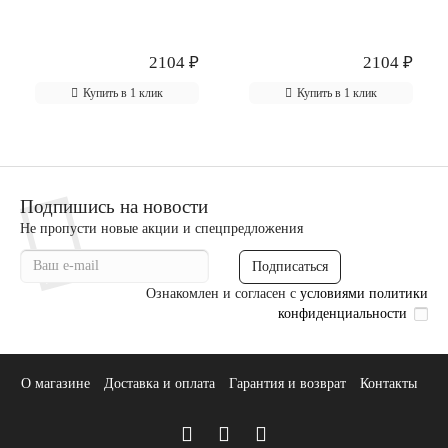
2104 ₽
2104 ₽
Купить в 1 клик
Купить в 1 клик
Подпишись на новости
Не пропусти новые акции и спецпредложения
Подписаться
Ознакомлен и согласен с
условиями политики
конфиденциальности
О магазине
Доставка и оплата
Гарантия и возврат
Контакты