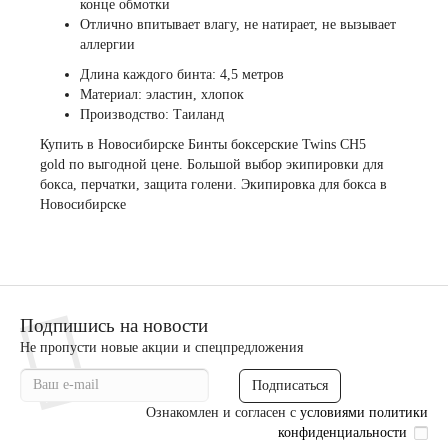
конце обмотки
Отлично впитывает влагу, не натирает, не вызывает
аллергии
Длина каждого бинта: 4,5 метров
Материал: эластин, хлопок
Производство: Таиланд
Купить в Новосибирске Бинты боксерские Twins CH5
gold по выгодной цене. Большой выбор экипировки для
бокса,
перчатки
,
защита голени
. Экипировка для бокса в
Новосибирске
Подпишись на новости
Не пропусти новые акции и спецпредложения
Подписаться
Ознакомлен и согласен с
условиями политики
конфиденциальности