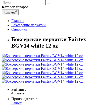
Каталог
товаров
0
Корзина
Главная
Боксёрские перчатки
Спарринг
Боксерские перчатки Fairtex
BGV14 white 12 oz
Рейтинг:
0 отзывов
Производитель:
Fairtex