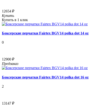
12654 ₽
Купить
Купить в 1 клик
Боксерские перчатки Fairtex BGV14 polka dot 14 oz
0
12900 ₽
Предзаказ
Боксерские перчатки Fairtex BGV14 polka dot 16 oz
2
13147 ₽