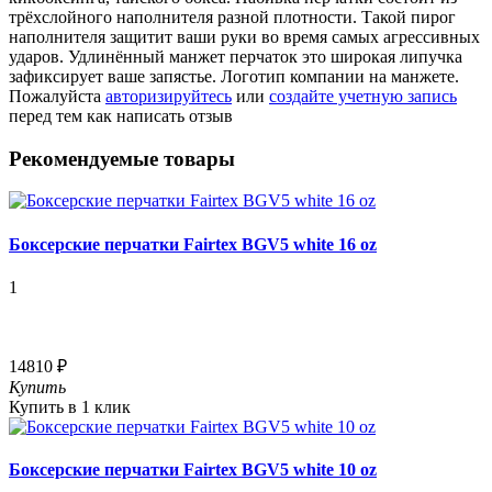
трёхслойного наполнителя разной плотности. Такой пирог
наполнителя защитит ваши руки во время самых агрессивных
ударов. Удлинённый манжет перчаток это широкая липучка
зафиксирует ваше запястье. Логотип компании на манжете.
Пожалуйста
авторизируйтесь
или
создайте учетную запись
перед тем как написать отзыв
Рекомендуемые товары
Боксерские перчатки Fairtex BGV5 white 16 oz
1
14810 ₽
Купить
Купить в 1 клик
Боксерские перчатки Fairtex BGV5 white 10 oz