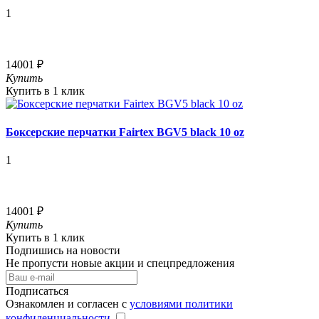
1
14001 ₽
Купить
Купить в 1 клик
Боксерские перчатки Fairtex BGV5 black 10 oz
1
14001 ₽
Купить
Купить в 1 клик
Подпишись на новости
Не пропусти новые акции и спецпредложения
Подписаться
Ознакомлен и согласен с
условиями политики
конфиденциальности