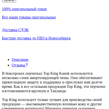
100% оригинальный товар
Все наши товары оригинальные
Доставка СДЭК
Быстрая доставка до ПВЗ в Новосибирск
Описание
0
Отзывы
В боксерских перчатках Top King Kanok используется
несколько слоев амортизирующей пены. Они обеспечивают
превосходную защиту и поддержку и прослужат вам долгое
время. Как и все остальная продукция Top King, эти перчатки
изготавливаются вручную в Таиланде.
Top King использует только лучшее для производства своей
продукции — высококачественную воловью кожу и другие
современные материалы! Манжеты перчаток оснащены