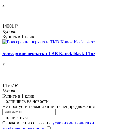
2
14001 ₽
Купить
Купить в 1 клик
Боксерские перчатки TKB Kanok black 14 oz
7
14567 ₽
Купить
Купить в 1 клик
Подпишись на новости
Не пропусти новые акции и спецпредложения
Подписаться
Ознакомлен и согласен с
условиями политики
конфиденциальности