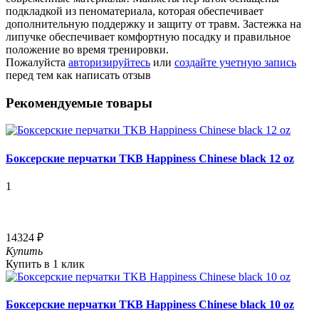
подкладкой из пеноматериала, которая обеспечивает
дополнительную поддержку и защиту от травм. Застежка на
липучке обеспечивает комфортную посадку и правильное
положение во время тренировки.
Пожалуйста
авторизируйтесь
или
создайте учетную запись
перед тем как написать отзыв
Рекомендуемые товары
Боксерские перчатки TKB Happiness Chinese black 12 oz
1
14324 ₽
Купить
Купить в 1 клик
Боксерские перчатки TKB Happiness Chinese black 10 oz