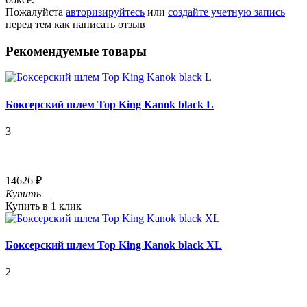
Пожалуйста
авторизируйтесь
или
создайте учетную запись
перед тем как написать отзыв
Рекомендуемые товары
Боксерский шлем Top King Kanok black L
3
14626 ₽
Купить
Купить в 1 клик
Боксерский шлем Top King Kanok black XL
2