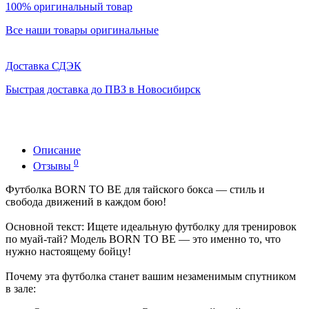
100% оригинальный товар
Все наши товары оригинальные
Доставка СДЭК
Быстрая доставка до ПВЗ в Новосибирск
Описание
0
Отзывы
Футболка BORN TO BE для тайского бокса — стиль и
свобода движений в каждом бою!
Основной текст: Ищете идеальную футболку для тренировок
по муай‑тай? Модель BORN TO BE — это именно то, что
нужно настоящему бойцу!
Почему эта футболка станет вашим незаменимым спутником
в зале: