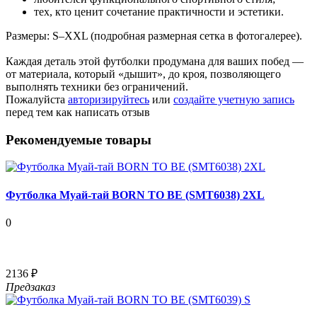
тех, кто ценит сочетание практичности и эстетики.
Размеры: S–XXL (подробная размерная сетка в фотогалерее).
Каждая деталь этой футболки продумана для ваших побед —
от материала, который «дышит», до кроя, позволяющего
выполнять техники без ограничений.
Пожалуйста
авторизируйтесь
или
создайте учетную запись
перед тем как написать отзыв
Рекомендуемые товары
Футболка Муай-тай BORN TO BE (SMT6038) 2XL
0
2136 ₽
Предзаказ