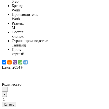
0.20
Бренд:
Work
Производитель:
Work
Размер:
M
Состав:
хлопок
Страна производства:
Таиланд
Цвет:
черный
Цена:
2054 ₽
Количество:
+
-
Купить