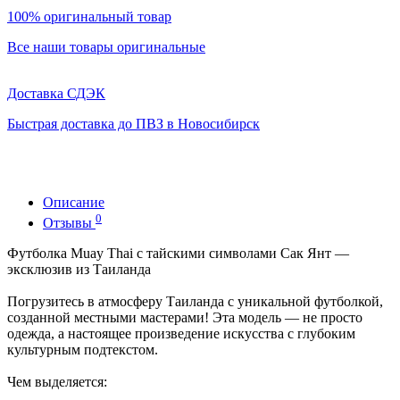
100% оригинальный товар
Все наши товары оригинальные
Доставка СДЭК
Быстрая доставка до ПВЗ в Новосибирск
Описание
0
Отзывы
Футболка Muay Thai с тайскими символами Сак Янт —
эксклюзив из Таиланда
Погрузитесь в атмосферу Таиланда с уникальной футболкой,
созданной местными мастерами! Эта модель — не просто
одежда, а настоящее произведение искусства с глубоким
культурным подтекстом.
Чем выделяется: