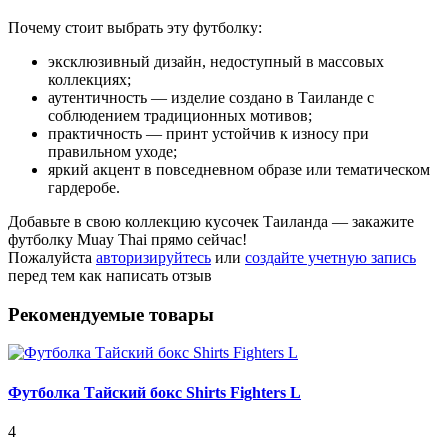
Почему стоит выбрать эту футболку:
эксклюзивный дизайн, недоступный в массовых
коллекциях;
аутентичность — изделие создано в Таиланде с
соблюдением традиционных мотивов;
практичность — принт устойчив к износу при
правильном уходе;
яркий акцент в повседневном образе или тематическом
гардеробе.
Добавьте в свою коллекцию кусочек Таиланда — закажите
футболку Muay Thai прямо сейчас!
Пожалуйста
авторизируйтесь
или
создайте учетную запись
перед тем как написать отзыв
Рекомендуемые товары
Футболка Тайский бокс Shirts Fighters L
4