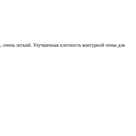
 очень легкий. Улучшенная плотность контурной пены для