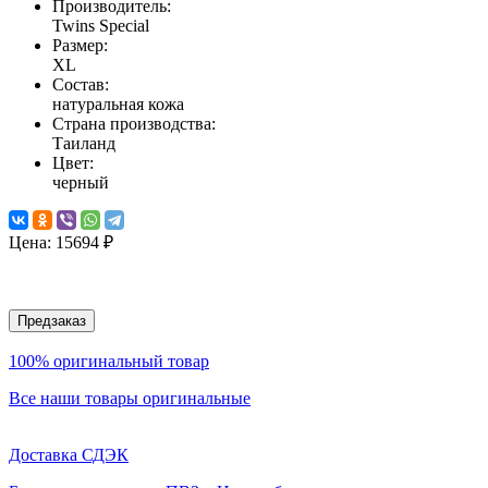
Производитель:
Twins Special
Размер:
XL
Состав:
натуральная кожа
Страна производства:
Таиланд
Цвет:
черный
Цена:
15694 ₽
Предзаказ
100% оригинальный товар
Все наши товары оригинальные
Доставка СДЭК