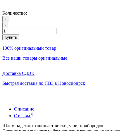
Количество:
+
-
Купить
100% оригинальный товар
Все наши товары оригинальные
Доставка СДЭК
Быстрая доставка до ПВЗ в Новосибирск
Описание
0
Отзывы
Шлем надежно защищает виски, уши, подбородок.
Эргономичные вырезы обеспечивают хорошую видимость.