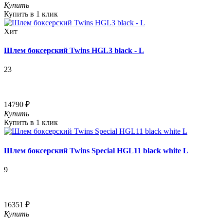
Купить
Купить в 1 клик
Хит
Шлем боксерский Twins HGL3 black - L
23
14790 ₽
Купить
Купить в 1 клик
Шлем боксерский Twins Special HGL11 black white L
9
16351 ₽
Купить