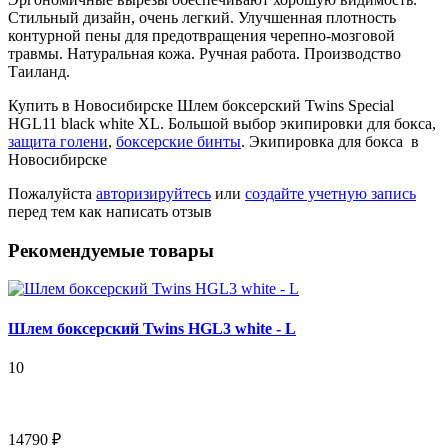
Стильный дизайн, очень легкий. Улучшенная плотность
контурной пены для предотвращения черепно-мозговой
травмы. Натуральная кожа. Ручная работа. Производство
Таиланд.
Купить в Новосибирске Шлем боксерский Twins Special
HGL11 black white XL. Большой выбор экипировки для бокса,
защита голени
,
боксерские бинты
. Экипировка для бокса в
Новосибирске
Пожалуйста
авторизируйтесь
или
создайте учетную запись
перед тем как написать отзыв
Рекомендуемые товары
Шлем боксерский Twins HGL3 white - L
10
14790 ₽