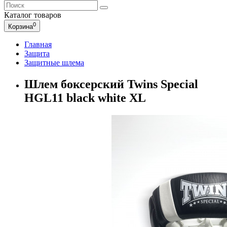
Каталог
товаров
0
Корзина
Главная
Защита
Защитные шлема
Шлем боксерский Twins Special
HGL11 black white XL