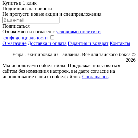
Купить в 1 клик
Подпишись на новости
Не пропусти новые акции и спецпредложения
Подписаться
Ознакомлен и согласен с
условиями политики
конфиденциальности
О магазине
Доставка и оплата
Гарантия и возврат
Контакты
Ecipa - экипировка из Таиланда. Все для тайского бокса ©
2026
Мы используем cookie-файлы. Продолжая пользоваться
сайтом без изменения настроек, вы даете согласие на
использование ваших cookie-файлов.
Соглашаюсь