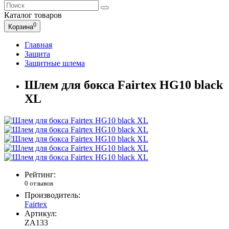
Каталог
товаров
0
Корзина
Главная
Защита
Защитные шлема
Шлем для бокса Fairtex HG10 black
XL
Рейтинг:
0 отзывов
Производитель:
Fairtex
Артикул:
ZA133