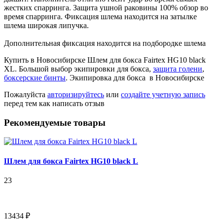
жестких спарринга. Защита ушной раковины 100% обзор во
время спарринга. Фиксация шлема находится на затылке
шлема широкая липучка.
Дополнительная фиксация находится на подбородке шлема
Купить в Новосибирске Шлем для бокса Fairtex HG10 black
XL. Большой выбор экипировки для бокса,
защита голени
,
боксерские бинты
. Экипировка для бокса в Новосибирске
Пожалуйста
авторизируйтесь
или
создайте учетную запись
перед тем как написать отзыв
Рекомендуемые товары
Шлем для бокса Fairtex HG10 black L
23
13434 ₽