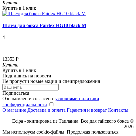
Купить
Купить в 1 клик
Шлем для бокса Fairtex HG10 black M
4
13353 ₽
Купить
Купить в 1 клик
Подпишись на новости
Не пропусти новые акции и спецпредложения
Подписаться
Ознакомлен и согласен с
условиями политики
конфиденциальности
О магазине
Доставка и оплата
Гарантия и возврат
Контакты
Ecipa - экипировка из Таиланда. Все для тайского бокса ©
2026
Мы используем cookie-файлы. Продолжая пользоваться