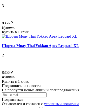
3
8356 ₽
Купить
Купить в 1 клик
Шорты Muay Thai Yokkao Apex Leopard XL
2
8356 ₽
Купить
Купить в 1 клик
Подпишись на новости
Не пропусти новые акции и спецпредложения
Подписаться
Ознакомлен и согласен с
условиями политики