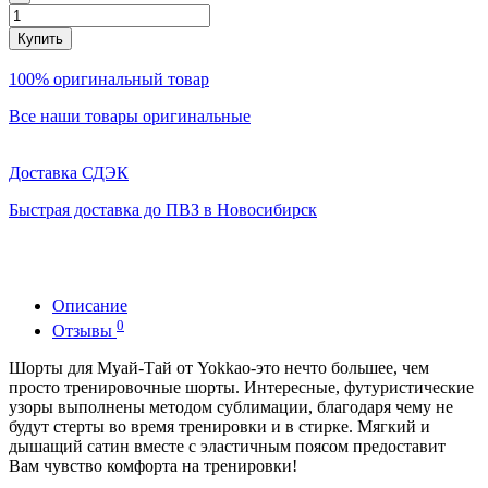
Купить
100% оригинальный товар
Все наши товары оригинальные
Доставка СДЭК
Быстрая доставка до ПВЗ в Новосибирск
Описание
0
Отзывы
Шорты для Муай-Тай от Yokkao-это нечто большее, чем
просто тренировочные шорты. Интересные, футуристические
узоры выполнены методом сублимации, благодаря чему не
будут стерты во время тренировки и в стирке. Мягкий и
дышащий сатин вместе с эластичным поясом предоставит
Вам чувство комфорта на тренировки!