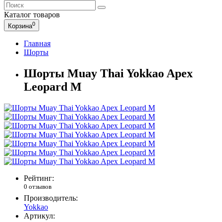
Каталог
товаров
0
Корзина
Главная
Шорты
Шорты Muay Thai Yokkao Apex
Leopard M
Рейтинг:
0 отзывов
Производитель:
Yokkao
Артикул: