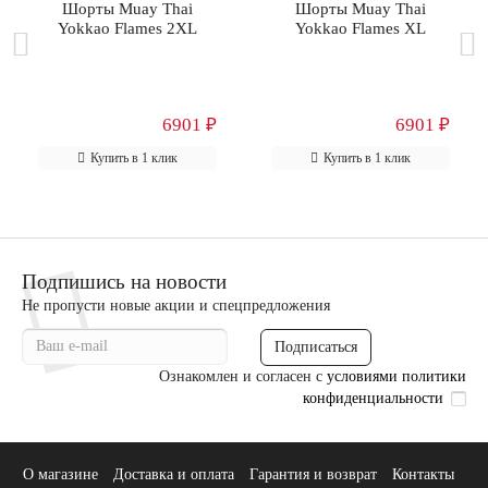
Шорты Muay Thai
Шорты Muay Thai
Yokkao Flames 2XL
Yokkao Flames XL
6901 ₽
6901 ₽
Купить в 1 клик
Купить в 1 клик
Подпишись на новости
Не пропусти новые акции и спецпредложения
Подписаться
Ознакомлен и согласен с
условиями политики
конфиденциальности
О магазине
Доставка и оплата
Гарантия и возврат
Контакты