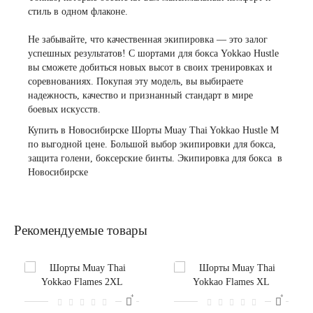
стиль в одном флаконе.
Не забывайте, что качественная экипировка — это залог
успешных результатов! С шортами для бокса Yokkao Hustle
вы сможете добиться новых высот в своих тренировках и
соревнованиях. Покупая эту модель, вы выбираете
надежность, качество и признанный стандарт в мире
боевых искусств.
Купить в Новосибирске Шорты Muay Thai Yokkao Hustle M
по выгодной цене. Большой выбор экипировки для бокса,
защита голени
,
боксерские бинты
. Экипировка для бокса в
Новосибирске
Рекомендуемые товары