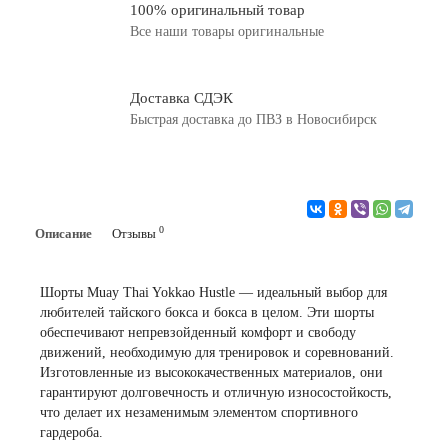
100% оригинальный товар
Все наши товары оригинальные
Доставка СДЭК
Быстрая доставка до ПВЗ в Новосибирск
0
Описание
Отзывы
Шорты Muay Thai Yokkao Hustle — идеальный выбор для
любителей тайского бокса и бокса в целом. Эти шорты
обеспечивают непревзойденный комфорт и свободу
движений, необходимую для тренировок и соревнований.
Изготовленные из высококачественных материалов, они
гарантируют долговечность и отличную износостойкость,
что делает их незаменимым элементом спортивного
гардероба.